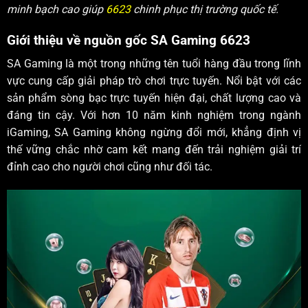
minh bạch cao giúp
6623
chinh phục thị trường quốc tế.
Giới thiệu về nguồn gốc SA Gaming 6623
SA Gaming là một trong những tên tuổi hàng đầu trong lĩnh
vực cung cấp giải pháp trò chơi trực tuyến. Nổi bật với các
sản phẩm sòng bạc trực tuyến hiện đại, chất lượng cao và
đáng tin cậy. Với hơn 10 năm kinh nghiệm trong ngành
iGaming, SA Gaming không ngừng đổi mới, khẳng định vị
thế vững chắc nhờ cam kết mang đến trải nghiệm giải trí
đỉnh cao cho người chơi cũng như đối tác.