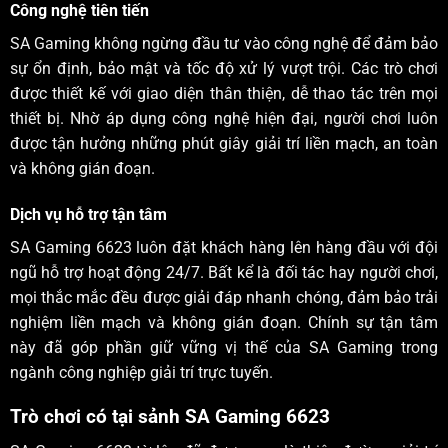
Công nghệ tiên tiến
SA Gaming không ngừng đầu tư vào công nghệ để đảm bảo
sự ổn định, bảo mật và tốc độ xử lý vượt trội. Các trò chơi
được thiết kế với giao diện thân thiện, dễ thao tác trên mọi
thiết bị. Nhờ áp dụng công nghệ hiện đại, người chơi luôn
được tận hưởng những phút giây giải trí liền mạch, an toàn
và không gián đoạn.
Dịch vụ hỗ trợ tận tâm
SA Gaming 6623
luôn đặt khách hàng lên hàng đầu với đội
ngũ hỗ trợ hoạt động 24/7. Bất kể là đối tác hay người chơi,
mọi thắc mắc đều được giải đáp nhanh chóng, đảm bảo trải
nghiệm liền mạch và không gián đoạn. Chính sự tận tâm
này đã góp phần giữ vững vị thế của SA Gaming trong
ngành công nghiệp giải trí trực tuyến.
Trò chơi có tại sảnh SA Gaming 6623