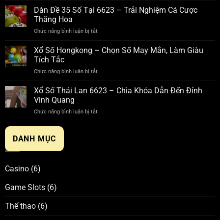
Hiểu
Nhớ
Dàn Đề 35 Số Tại 6623 – Trải Nghiệm Cá Cược
Chi
Là
Tiết
Thăng Hoa
Gì?
Từ
Chức năng bình luận bị tắt
ở
Giải
A-
Dàn
Mã
Z
Đề
Xổ Số Hongkong – Chọn Số May Mắn, Làm Giàu
Phương
Cho
35
Pháp
Tích Tắc
Người
Số
Soi
Mới
Chức năng bình luận bị tắt
ở
Tại
Cầu
Xổ
6623
Hiệu
Số
Xổ Số Thái Lan 6623 – Chìa Khóa Dẫn Đến Đỉnh
–
Quả
Hongkong
Trải
Vinh Quang
–
Nghiệm
Chức năng bình luận bị tắt
ở
Chọn
Cá
Xổ
Số
Cược
Số
May
Thăng
Thái
DANH MỤC
Mắn,
Hoa
Lan
Làm
6623
Giàu
–
Tích
Casino
(6)
Chìa
Tắc
Khóa
Game Slots
(6)
Dẫn
Đến
Đỉnh
Thể thao
(6)
Vinh