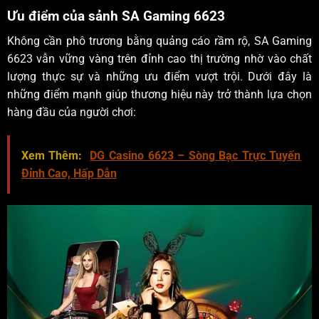
Ưu điểm của sảnh SA Gaming 6623
Không cần phô trương bằng quảng cáo rầm rộ,
SA Gaming
6623
vẫn vững vàng trên đỉnh cao thị trường nhờ vào chất
lượng thực sự và những ưu điểm vượt trội. Dưới đây là
những điểm mạnh giúp thương hiệu này trở thành lựa chọn
hàng đầu của người chơi:
Xem Thêm:
DG Casino 6623 – Sòng Bạc Trực Tuyến
Đỉnh Cao, Hấp Dẫn