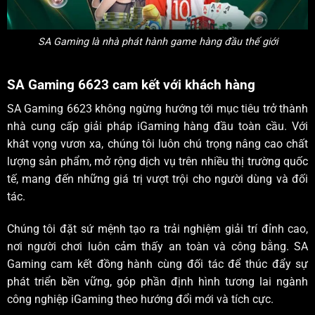
SA Gaming là nhà phát hành game hàng đầu thế giới
SA Gaming 6623 cam kết với khách hàng
SA Gaming 6623
không ngừng hướng tới mục tiêu trở thành
nhà cung cấp giải pháp iGaming hàng đầu toàn cầu. Với
khát vọng vươn xa, chúng tôi luôn chú trọng nâng cao chất
lượng sản phẩm, mở rộng dịch vụ trên nhiều thị trường quốc
tế, mang đến những giá trị vượt trội cho người dùng và đối
tác.
Chúng tôi đặt sứ mệnh tạo ra trải nghiệm giải trí đỉnh cao,
nơi người chơi luôn cảm thấy an toàn và công bằng. SA
Gaming cam kết đồng hành cùng đối tác để thúc đẩy sự
phát triển bền vững, góp phần định hình tương lai ngành
công nghiệp iGaming theo hướng đổi mới và tích cực.