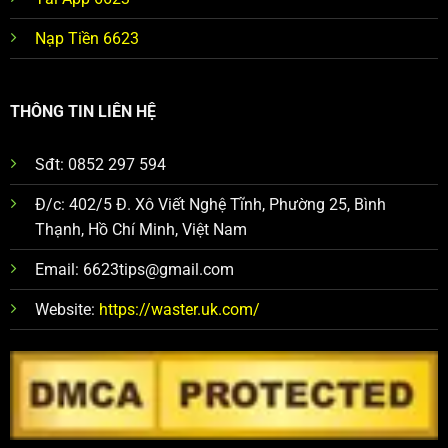
Nạp Tiền 6623
THÔNG TIN LIÊN HỆ
Sđt: 0852 297 594
Đ/c: 402/5 Đ. Xô Viết Nghệ Tĩnh, Phường 25, Bình
Thạnh, Hồ Chí Minh, Việt Nam
Email:
6623tips@gmail.com
Website:
https://waster.uk.com/