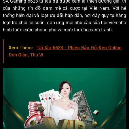
SA Gaming 6623
từ lâu đã được xem là thiên đường giải trí
của những tín đồ đam mê cá cược tại Việt Nam. Với hệ
thống hiện đại và loạt ưu đãi hấp dẫn, nơi đây quy tụ hàng
loạt trò chơi lôi cuốn, đáp ứng mọi nhu cầu của hội viên nhờ
hình thức cược phong phú và mức thưởng cạnh tranh.
Xem Thêm:
Tài Xỉu 6623 - Phiên Bản Đỏ Đen Online
Đơn Giản, Thú Vị