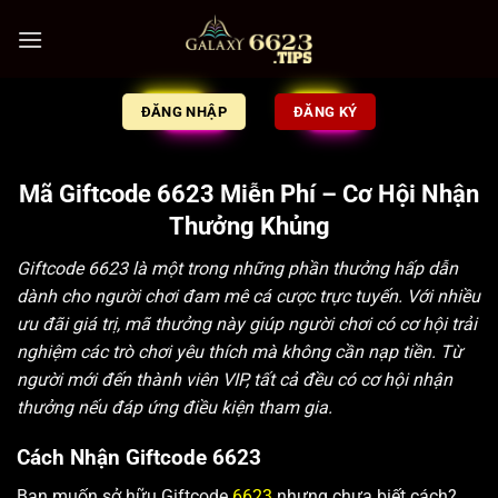
ĐĂNG NHẬP
ĐĂNG KÝ
Mã Giftcode 6623 Miễn Phí – Cơ Hội Nhận
Thưởng Khủng
Giftcode 6623
là một trong những phần thưởng hấp dẫn
dành cho người chơi đam mê cá cược trực tuyến. Với nhiều
ưu đãi giá trị, mã thưởng này giúp người chơi có cơ hội trải
nghiệm các trò chơi yêu thích mà không cần nạp tiền. Từ
người mới đến thành viên VIP, tất cả đều có cơ hội nhận
thưởng nếu đáp ứng điều kiện tham gia.
Cách Nhận Giftcode 6623
Bạn muốn sở hữu
Giftcode
6623
nhưng chưa biết cách?