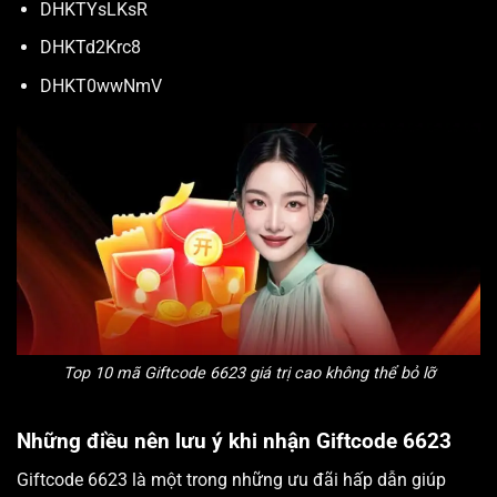
DHKTYsLKsR
DHKTd2Krc8
DHKT0wwNmV
Top 10 mã Giftcode 6623 giá trị cao không thể bỏ lỡ
Những điều nên lưu ý khi nhận Giftcode 6623
Giftcode 6623
là một trong những ưu đãi hấp dẫn giúp