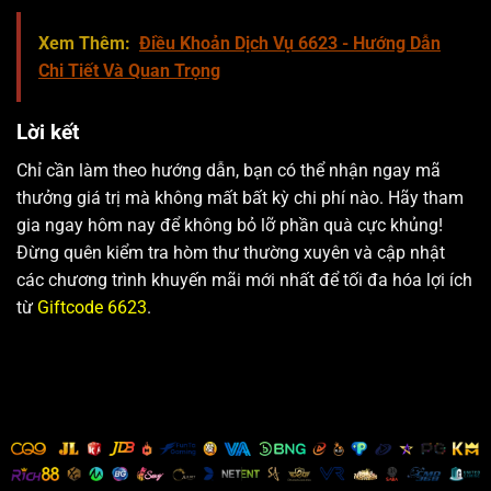
Xem Thêm:
Điều Khoản Dịch Vụ 6623 - Hướng Dẫn
Chi Tiết Và Quan Trọng
Lời kết
Chỉ cần làm theo hướng dẫn, bạn có thể nhận ngay mã
thưởng giá trị mà không mất bất kỳ chi phí nào. Hãy tham
gia ngay hôm nay để không bỏ lỡ phần quà cực khủng!
Đừng quên kiểm tra hòm thư thường xuyên và cập nhật
các chương trình khuyến mãi mới nhất để tối đa hóa lợi ích
từ
Giftcode 6623
.