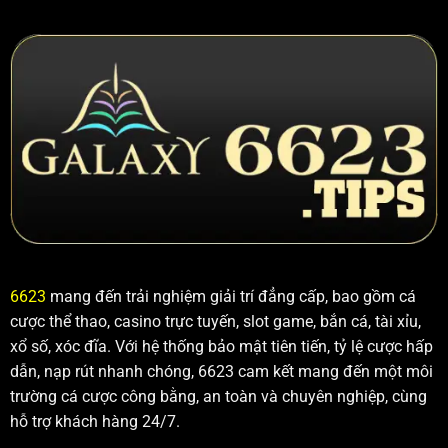
6623
mang đến trải nghiệm giải trí đẳng cấp, bao gồm cá
cược thể thao, casino trực tuyến, slot game, bắn cá, tài xỉu,
xổ số, xóc đĩa. Với hệ thống bảo mật tiên tiến, tỷ lệ cược hấp
dẫn, nạp rút nhanh chóng, 6623 cam kết mang đến một môi
trường cá cược công bằng, an toàn và chuyên nghiệp, cùng
hỗ trợ khách hàng 24/7.