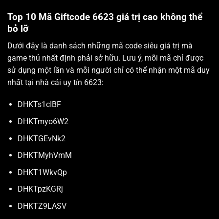
Top 10 Mã Giftcode 6623 giá trị cao không thể
bỏ lỡ
Dưới đây là danh sách những mã code siêu giá trị mà
game thủ nhất định phải sở hữu. Lưu ý, mỗi mã chỉ được
sử dụng một lần và mỗi người chỉ có thể nhận một mã duy
nhất tại nhà cái uy tín 6623:
DHKTs1cIBF
DHKTmyo6W2
DHKTGEvNk2
DHKTMyhVmM
DHKT1WkvQp
DHKTpzKGRj
DHKTZ9LASV