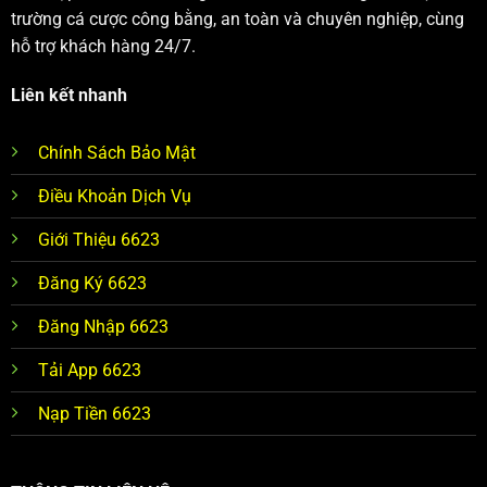
trường cá cược công bằng, an toàn và chuyên nghiệp, cùng
hỗ trợ khách hàng 24/7.
Liên kết nhanh
Chính Sách Bảo Mật
Điều Khoản Dịch Vụ
Giới Thiệu 6623
Đăng Ký 6623
Đăng Nhập 6623
Tải App 6623
Nạp Tiền 6623