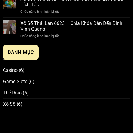
35
Pháp
Tích Tắc
Người
Số
Soi
Mới
Chức năng bình luận bị tắt
ở
Tại
Cầu
Xổ
6623
Hiệu
Số
Xổ Số Thái Lan 6623 – Chìa Khóa Dẫn Đến Đỉnh
–
Quả
Hongkong
Trải
Vinh Quang
–
Nghiệm
Chức năng bình luận bị tắt
ở
Chọn
Cá
Xổ
Số
Cược
Số
May
Thăng
Thái
DANH MỤC
Mắn,
Hoa
Lan
Làm
6623
Giàu
–
Tích
Casino
(6)
Chìa
Tắc
Khóa
Game Slots
(6)
Dẫn
Đến
Đỉnh
Thể thao
(6)
Vinh
Quang
Xổ Số
(6)