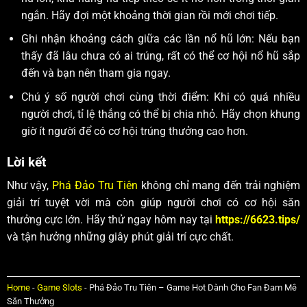
ngắn. Hãy đợi một khoảng thời gian rồi mới chơi tiếp.
Ghi nhận khoảng cách giữa các lần nổ hũ lớn: Nếu bạn
thấy đã lâu chưa có ai trúng, rất có thể cơ hội nổ hũ sắp
đến và bạn nên tham gia ngay.
Chú ý số người chơi cùng thời điểm: Khi có quá nhiều
người chơi, tỉ lệ thắng có thể bị chia nhỏ. Hãy chọn khung
giờ ít người để có cơ hội trúng thưởng cao hơn.
Lời kết
Như vậy,
Phá Đảo Tru Tiên
không chỉ mang đến trải nghiệm
giải trí tuyệt vời mà còn giúp người chơi có cơ hội săn
thưởng cực lớn. Hãy thử ngay hôm nay tại
https://6623.tips/
và tận hưởng những giây phút giải trí cực chất.
Home
-
Game Slots
-
Phá Đảo Tru Tiên – Game Hot Dành Cho Fan Đam Mê
Săn Thưởng